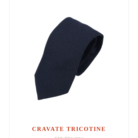
CRAVATE TRICOTINE