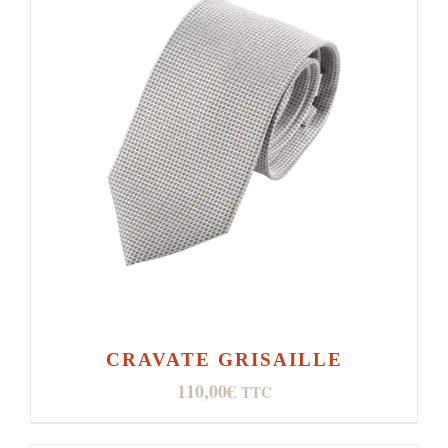
CRAVATE GRISAILLE
110,00
€
TTC