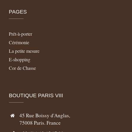
PAGES
Prêt-à-porter
Cérémonie
La petite mesure
E-shopping
Cor de Chasse
BOUTIQUE PARIS VIII
45 Rue Boissy d'Anglas,
75008 Paris. France