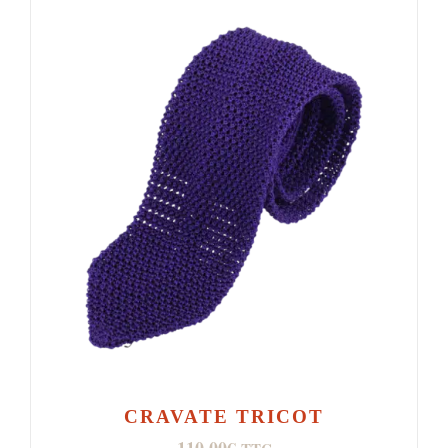
CRAVATE TRICOT