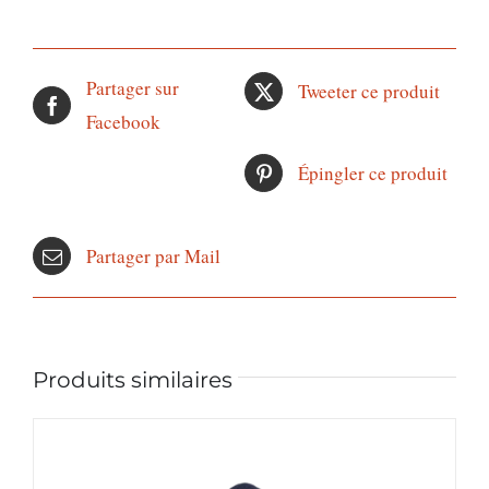
Partager sur
Tweeter ce produit
Facebook
Épingler ce produit
Partager par Mail
Produits similaires