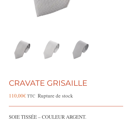
CRAVATE GRISAILLE
110,00
€
Rupture de stock
TTC
SOIE TISSÉE – COULEUR ARGENT.