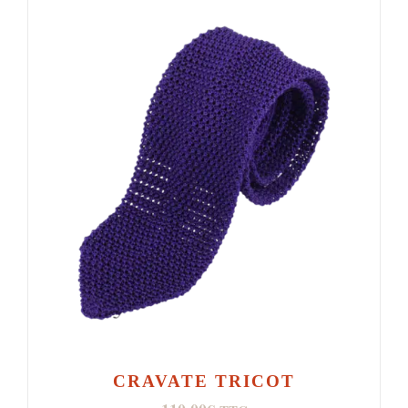
CRAVATE TRICOT