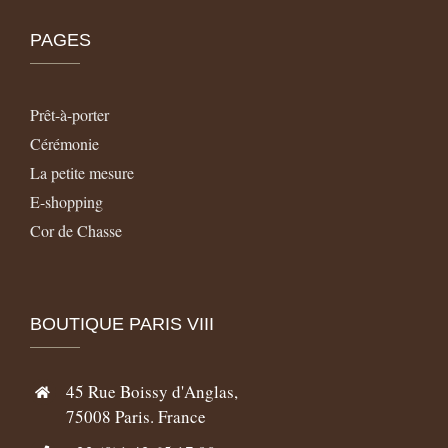
PAGES
Prêt-à-porter
Cérémonie
La petite mesure
E-shopping
Cor de Chasse
BOUTIQUE PARIS VIII
45 Rue Boissy d'Anglas,
75008 Paris. France