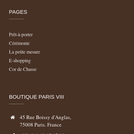
PAGES
Prêt-à-porter
Cérémonie
La petite mesure
E-shopping
Cor de Chasse
BOUTIQUE PARIS VIII
45 Rue Boissy d'Anglas,
75008 Paris. France