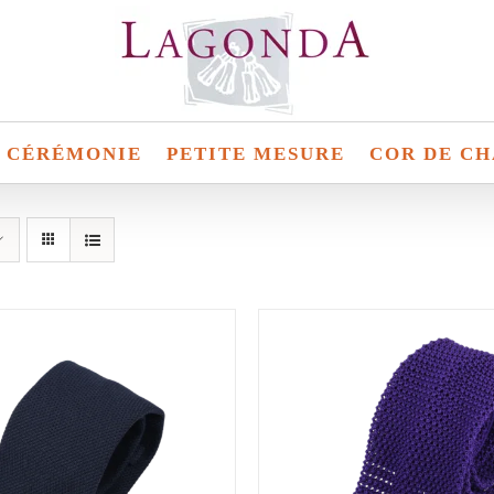
CÉRÉMONIE
PETITE MESURE
COR DE CH