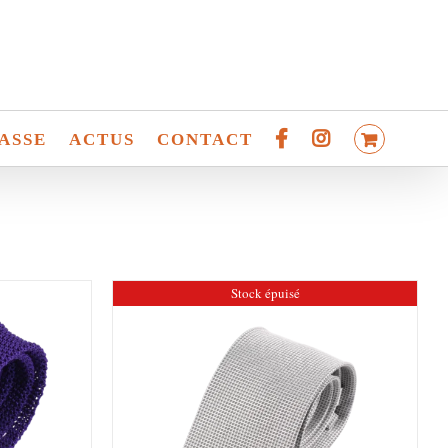
ASSE
ACTUS
CONTACT
Stock épuisé