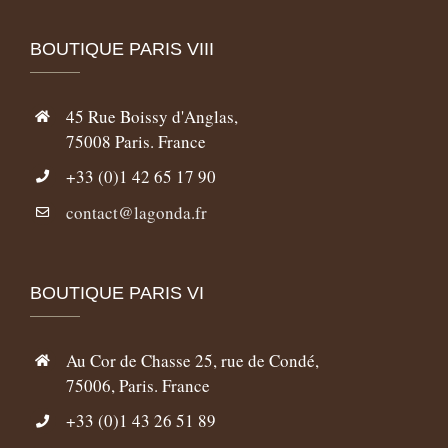
BOUTIQUE PARIS VIII
45 Rue Boissy d'Anglas,
75008 Paris. France
+33 (0)1 42 65 17 90
contact@lagonda.fr
BOUTIQUE PARIS VI
Au Cor de Chasse 25, rue de Condé,
75006, Paris. France
+33 (0)1 43 26 51 89