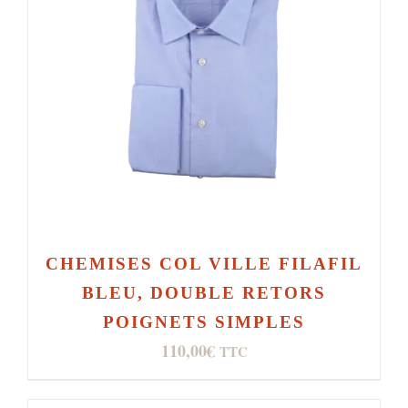
CHEMISES COL VILLE FILAFIL
BLEU, DOUBLE RETORS
POIGNETS SIMPLES
110,00
€
TTC