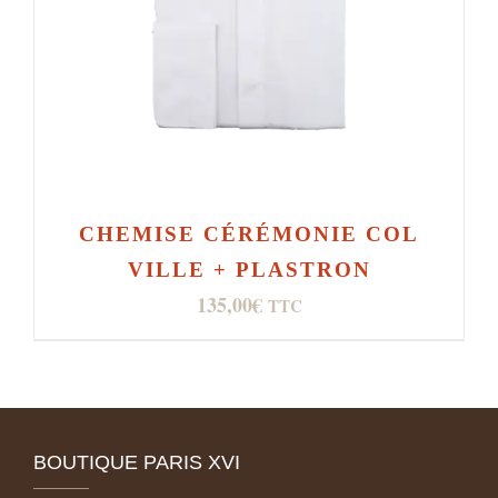
CHEMISE CÉRÉMONIE COL
VILLE + PLASTRON
135,00
€
TTC
BOUTIQUE PARIS XVI