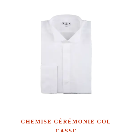
CHEMISE CÉRÉMONIE COL
CASSE