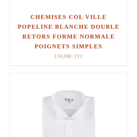
CHEMISES COL VILLE
POPELINE BLANCHE DOUBLE
RETORS FORME NORMALE
POIGNETS SIMPLES
110,00
€
TTC