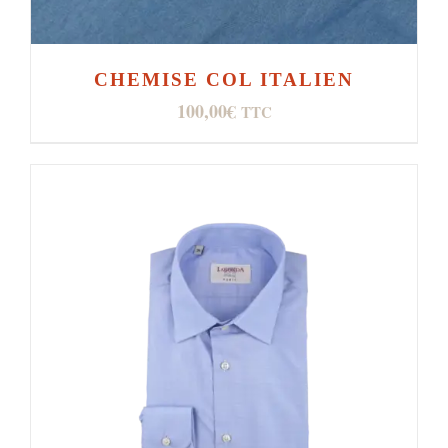
CHEMISE COL ITALIEN
100,00
€
TTC