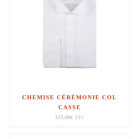
CHEMISE CÉRÉMONIE COL
CASSE
115,00
€
TTC