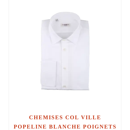
CHEMISES COL VILLE
POPELINE BLANCHE POIGNETS