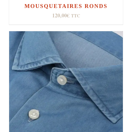
MOUSQUETAIRES RONDS
120,00
€
TTC