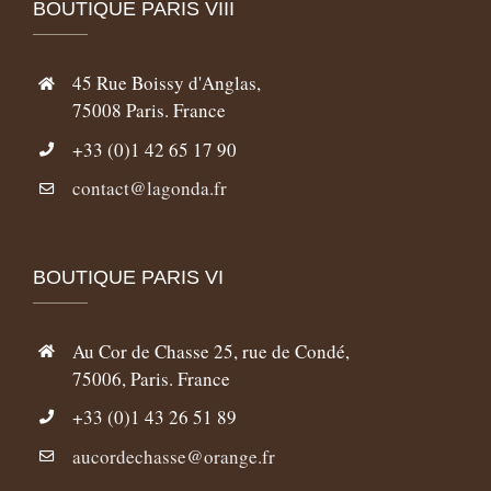
BOUTIQUE PARIS VIII
45 Rue Boissy d'Anglas,
75008 Paris. France
+33 (0)1 42 65 17 90
contact@lagonda.fr
BOUTIQUE PARIS VI
Au Cor de Chasse 25, rue de Condé,
75006, Paris. France
+33 (0)1 43 26 51 89
aucordechasse@orange.fr