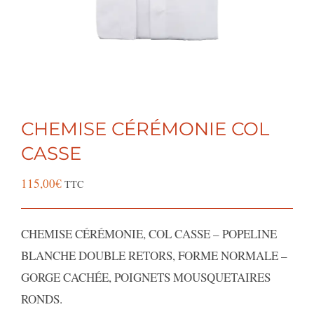
CHEMISE CÉRÉMONIE COL
CASSE
115,00
€
TTC
CHEMISE CÉRÉMONIE, COL CASSE – POPELINE
BLANCHE DOUBLE RETORS, FORME NORMALE –
GORGE CACHÉE, POIGNETS MOUSQUETAIRES
RONDS.