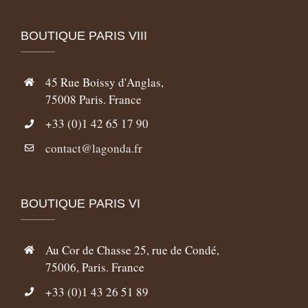
BOUTIQUE PARIS VIII
45 Rue Boissy d'Anglas,
75008 Paris. France
+33 (0)1 42 65 17 90
contact@lagonda.fr
BOUTIQUE PARIS VI
Au Cor de Chasse 25, rue de Condé,
75006, Paris. France
+33 (0)1 43 26 51 89