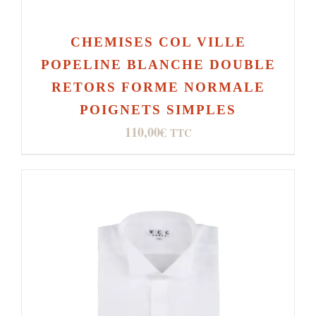
CHEMISES COL VILLE
POPELINE BLANCHE DOUBLE
RETORS FORME NORMALE
POIGNETS SIMPLES
110,00
€
TTC