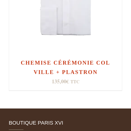
CHEMISE CÉRÉMONIE COL
VILLE + PLASTRON
135,00
€
TTC
BOUTIQUE PARIS XVI