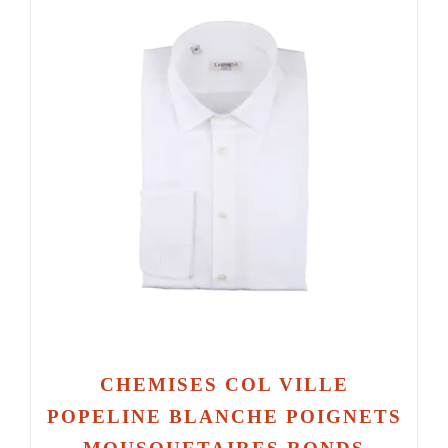
CHEMISES COL VILLE
POPELINE BLANCHE POIGNETS