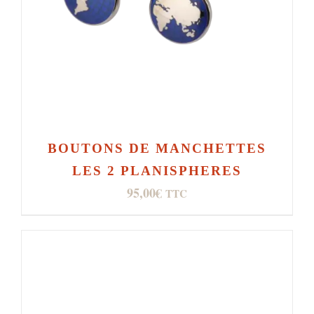
BOUTONS DE MANCHETTES
LES 2 PLANISPHERES
95,00
€
TTC