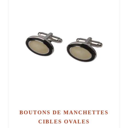
BOUTONS DE MANCHETTES
CIBLES OVALES