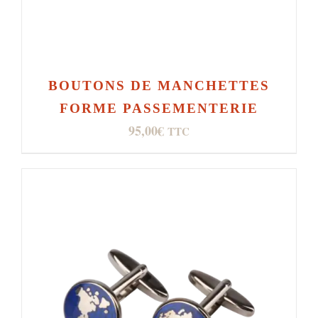
BOUTONS DE MANCHETTES
FORME PASSEMENTERIE
95,00
€
TTC