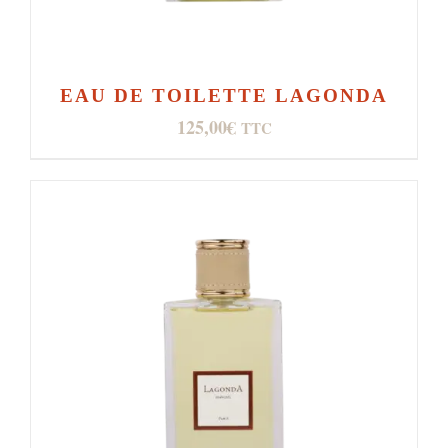
EAU DE TOILETTE LAGONDA
125,00
€
TTC