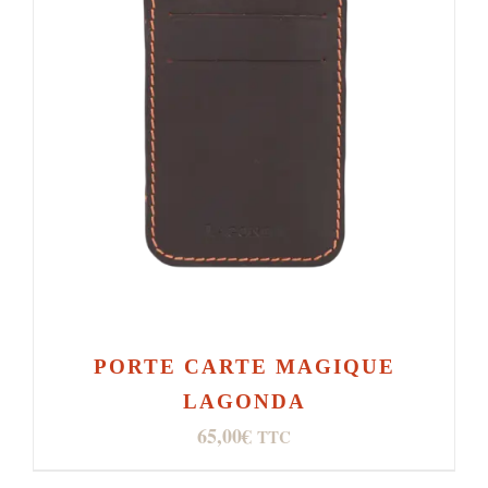
PORTE CARTE MAGIQUE
LAGONDA
65,00
€
TTC