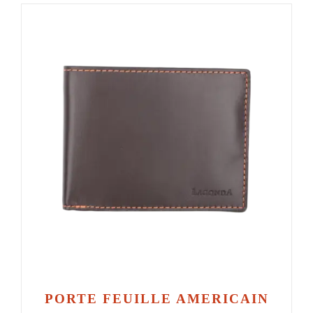
PORTE FEUILLE AMERICAIN