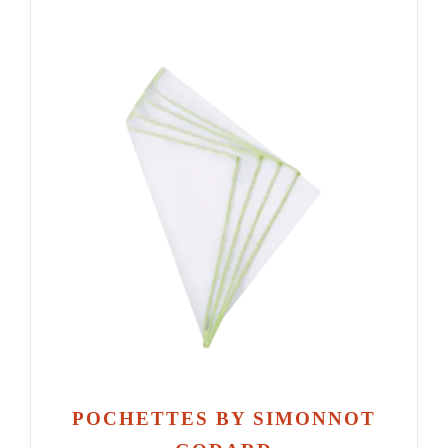
POCHETTES BY SIMONNOT