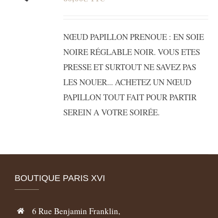
NŒUD PAPILLON PRENOUE : EN SOIE
NOIRE RÉGLABLE NOIR. VOUS ETES
PRESSE ET SURTOUT NE SAVEZ PAS
LES NOUER... ACHETEZ UN NŒUD
PAPILLON TOUT FAIT POUR PARTIR
SEREIN A VOTRE SOIRÉE.
BOUTIQUE PARIS XVI
6 Rue Benjamin Franklin,