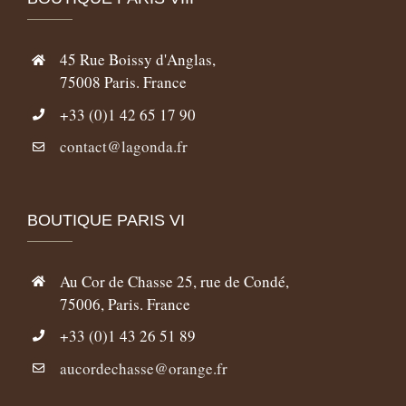
45 Rue Boissy d'Anglas,
75008 Paris. France
+33 (0)1 42 65 17 90
contact@lagonda.fr
BOUTIQUE PARIS VI
Au Cor de Chasse 25, rue de Condé,
75006, Paris. France
+33 (0)1 43 26 51 89
aucordechasse@orange.fr