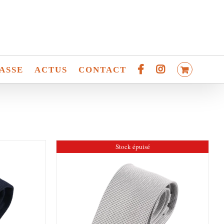
ASSE
ACTUS
CONTACT
Stock épuisé