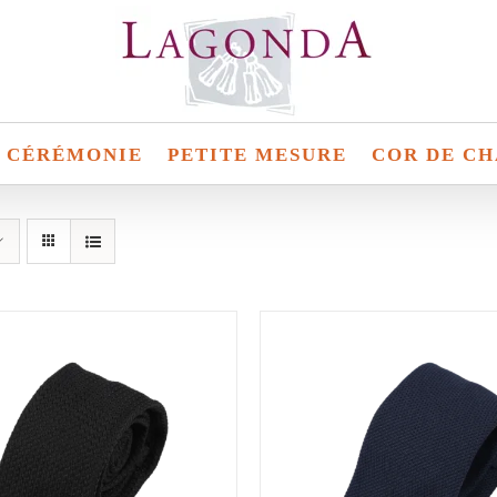
CÉRÉMONIE
PETITE MESURE
COR DE CH