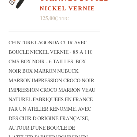
NICKEL VERNIE
125,00
€
TTC
CEINTURE LAGONDA CUIR AVEC
BOUCLE NICKEL VERNIE - 85 A 110
CMS BOX NOIR - 6 TAILLES. BOX
NOIR BOX MARRON NUBUCK
MARRON IMPRESSION CROCO NOIR
IMPRESSION CROCO MARRON VEAU
NATUREL FABRIQUÉES EN FRANCE
PAR UN ATELIER RENOMME, AVEC
DES CUIR D'ORIGINE FRANÇAISE,
AUTOUR D'UNE BOUCLE DE