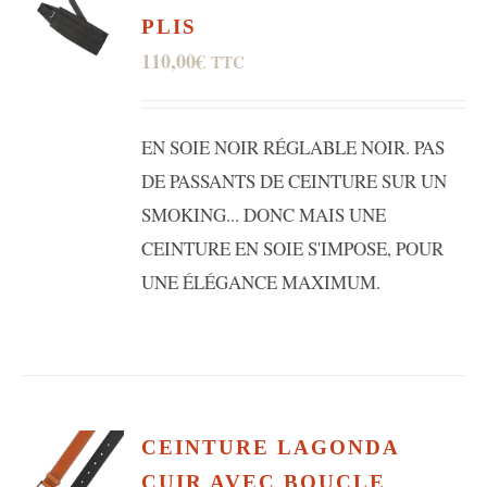
PLIS
110,00
€
TTC
EN SOIE NOIR RÉGLABLE NOIR. PAS
DE PASSANTS DE CEINTURE SUR UN
SMOKING... DONC MAIS UNE
CEINTURE EN SOIE S'IMPOSE, POUR
UNE ÉLÉGANCE MAXIMUM.
CEINTURE LAGONDA
CUIR AVEC BOUCLE