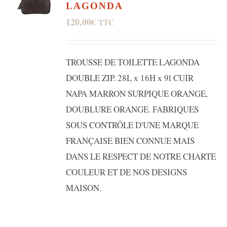
LAGONDA
120,00
€
TTC
TROUSSE DE TOILETTE LAGONDA
DOUBLE ZIP. 28L x 16H x 9l CUIR
NAPA MARRON SURPIQUE ORANGE,
DOUBLURE ORANGE. FABRIQUES
SOUS CONTRÔLE D'UNE MARQUE
FRANÇAISE BIEN CONNUE MAIS
DANS LE RESPECT DE NOTRE CHARTE
COULEUR ET DE NOS DESIGNS
MAISON.