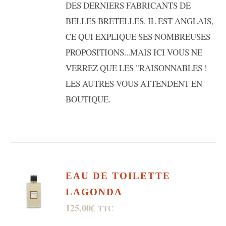
DES DERNIERS FABRICANTS DE
BELLES BRETELLES. IL EST ANGLAIS,
CE QUI EXPLIQUE SES NOMBREUSES
PROPOSITIONS...MAIS ICI VOUS NE
VERREZ QUE LES "RAISONNABLES !
LES AUTRES VOUS ATTENDENT EN
BOUTIQUE.
EAU DE TOILETTE
LAGONDA
125,00
€
TTC