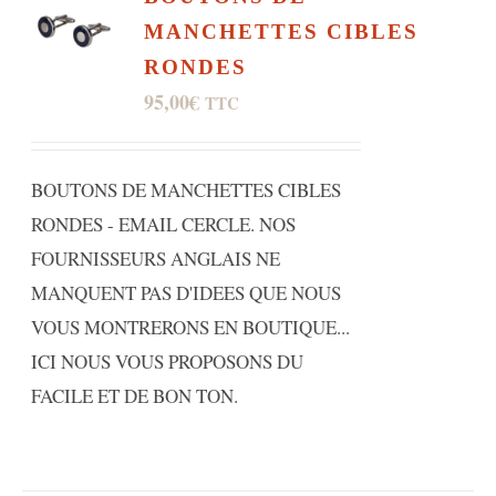
MANCHETTES CIBLES
RONDES
95,00
€
TTC
BOUTONS DE MANCHETTES CIBLES
RONDES - EMAIL CERCLE. NOS
FOURNISSEURS ANGLAIS NE
MANQUENT PAS D'IDEES QUE NOUS
VOUS MONTRERONS EN BOUTIQUE...
ICI NOUS VOUS PROPOSONS DU
FACILE ET DE BON TON.