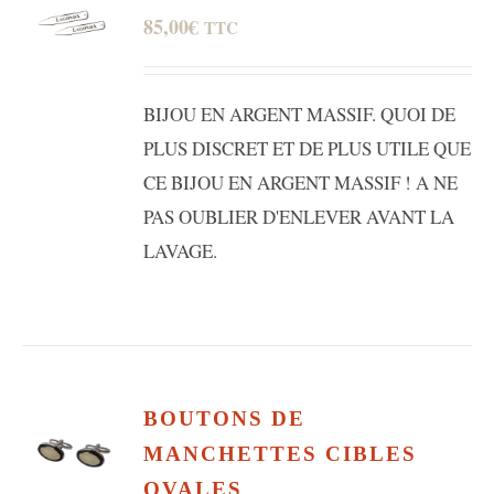
85,00
€
TTC
BIJOU EN ARGENT MASSIF. QUOI DE
PLUS DISCRET ET DE PLUS UTILE QUE
CE BIJOU EN ARGENT MASSIF ! A NE
PAS OUBLIER D'ENLEVER AVANT LA
LAVAGE.
BOUTONS DE
MANCHETTES CIBLES
OVALES