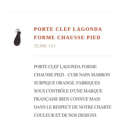
PORTE CLEF LAGONDA
FORME CHAUSSE PIED
35,00
€
TTC
PORTE CLEF LAGONDA FORME
CHAUSSE PIED - CUIR NAPA MARRON
SURPIQUE ORANGE. FABRIQUES
SOUS CONTRÔLE D'UNE MARQUE
FRANÇAISE BIEN CONNUE MAIS
DANS LE RESPECT DE NOTRE CHARTE
COULEUR ET DE NOS DESIGNS