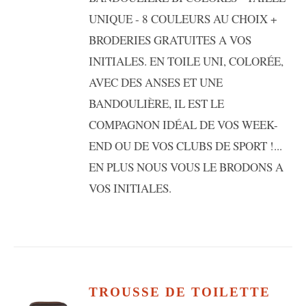
UNIQUE - 8 COULEURS AU CHOIX +
BRODERIES GRATUITES A VOS
INITIALES. EN TOILE UNI, COLORÉE,
AVEC DES ANSES ET UNE
BANDOULIÈRE, IL EST LE
COMPAGNON IDÉAL DE VOS WEEK-
END OU DE VOS CLUBS DE SPORT !...
EN PLUS NOUS VOUS LE BRODONS A
VOS INITIALES.
TROUSSE DE TOILETTE