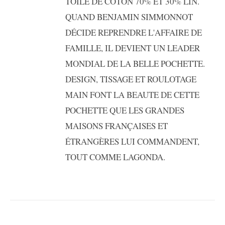
TOILE DE COTON 70% ET 30% LIN.
QUAND BENJAMIN SIMMONNOT
DÉCIDE REPRENDRE L'AFFAIRE DE
FAMILLE, IL DEVIENT UN LEADER
MONDIAL DE LA BELLE POCHETTE.
DESIGN, TISSAGE ET ROULOTAGE
MAIN FONT LA BEAUTE DE CETTE
POCHETTE QUE LES GRANDES
MAISONS FRANÇAISES ET
ÉTRANGÈRES LUI COMMANDENT,
TOUT COMME LAGONDA.