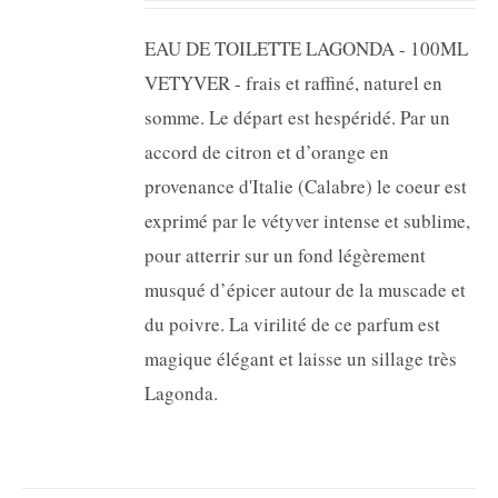
EAU DE TOILETTE LAGONDA - 100ML
VETYVER - frais et raffiné, naturel en
somme. Le départ est hespéridé. Par un
accord de citron et d’orange en
provenance d'Italie (Calabre) le coeur est
exprimé par le vétyver intense et sublime,
pour atterrir sur un fond légèrement
musqué d’épicer autour de la muscade et
du poivre. La virilité de ce parfum est
magique élégant et laisse un sillage très
Lagonda.