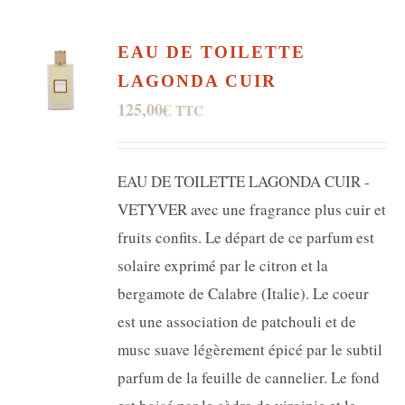
EAU DE TOILETTE
LAGONDA CUIR
125,00
€
TTC
EAU DE TOILETTE LAGONDA CUIR -
VETYVER avec une fragrance plus cuir et
fruits confits. Le départ de ce parfum est
solaire exprimé par le citron et la
bergamote de Calabre (Italie). Le coeur
est une association de patchouli et de
musc suave légèrement épicé par le subtil
parfum de la feuille de cannelier. Le fond