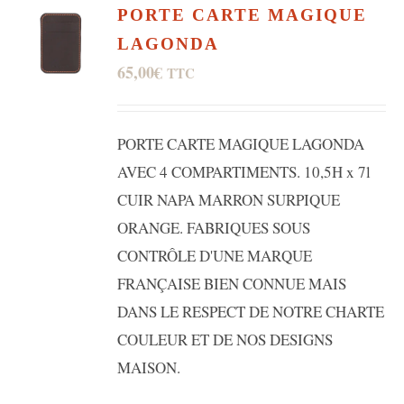
PORTE CARTE MAGIQUE
LAGONDA
65,00
€
TTC
PORTE CARTE MAGIQUE LAGONDA
AVEC 4 COMPARTIMENTS. 10,5H x 7l
CUIR NAPA MARRON SURPIQUE
ORANGE. FABRIQUES SOUS
CONTRÔLE D'UNE MARQUE
FRANÇAISE BIEN CONNUE MAIS
DANS LE RESPECT DE NOTRE CHARTE
COULEUR ET DE NOS DESIGNS
MAISON.