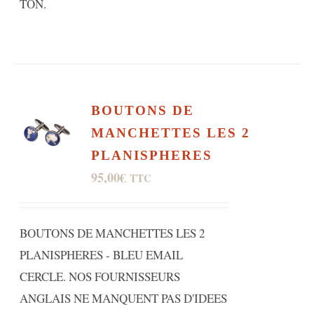
TON.
BOUTONS DE
MANCHETTES LES 2
PLANISPHERES
95,00
€
TTC
BOUTONS DE MANCHETTES LES 2
PLANISPHERES - BLEU EMAIL
CERCLE. NOS FOURNISSEURS
ANGLAIS NE MANQUENT PAS D'IDEES