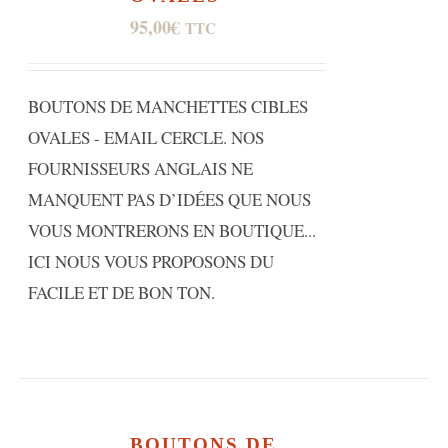
95,00
€
TTC
BOUTONS DE MANCHETTES CIBLES
OVALES - EMAIL CERCLE. NOS
FOURNISSEURS ANGLAIS NE
MANQUENT PAS D’IDÉES QUE NOUS
VOUS MONTRERONS EN BOUTIQUE...
ICI NOUS VOUS PROPOSONS DU
FACILE ET DE BON TON.
BOUTONS DE