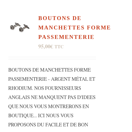
BOUTONS DE
MANCHETTES FORME
PASSEMENTERIE
95,00
€
TTC
BOUTONS DE MANCHETTES FORME
PASSEMENTERIE - ARGENT MÉTAL ET
RHODIUM. NOS FOURNISSEURS
ANGLAIS NE MANQUENT PAS D'IDEES
QUE NOUS VOUS MONTRERONS EN
BOUTIQUE... ICI NOUS VOUS
PROPOSONS DU FACILE ET DE BON