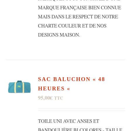
MARQUE FRANÇAISE BIEN CONNUE
MAIS DANS LE RESPECT DE NOTRE
CHARTE COULEUR ET DE NOS
DESIGNS MAISON.
SAC BALUCHON « 48
HEURES «
95,00
€
TTC
TOILE UNI AVEC ANSES ET
BANDOULIÈRE BI COLORES - TAILLE