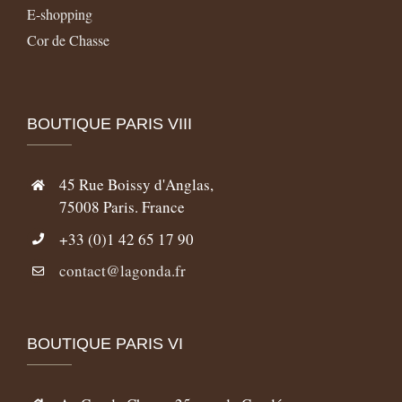
E-shopping
Cor de Chasse
BOUTIQUE PARIS VIII
45 Rue Boissy d'Anglas,
75008 Paris. France
+33 (0)1 42 65 17 90
contact@lagonda.fr
BOUTIQUE PARIS VI