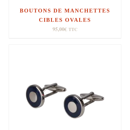
BOUTONS DE MANCHETTES
CIBLES OVALES
95,00
€
TTC