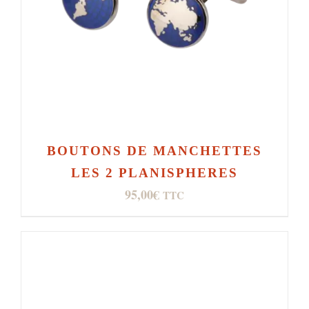
BOUTONS DE MANCHETTES
LES 2 PLANISPHERES
95,00
€
TTC