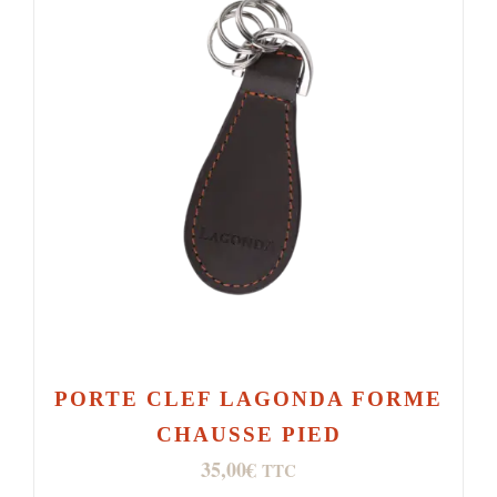
PORTE CLEF LAGONDA FORME
CHAUSSE PIED
35,00
€
TTC