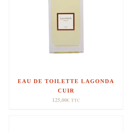
EAU DE TOILETTE LAGONDA
CUIR
125,00
€
TTC