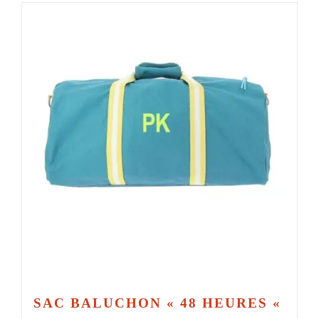
SAC BALUCHON « 48 HEURES «