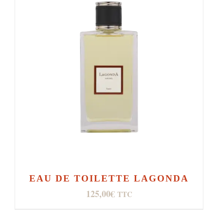
EAU DE TOILETTE LAGONDA
125,00
€
TTC