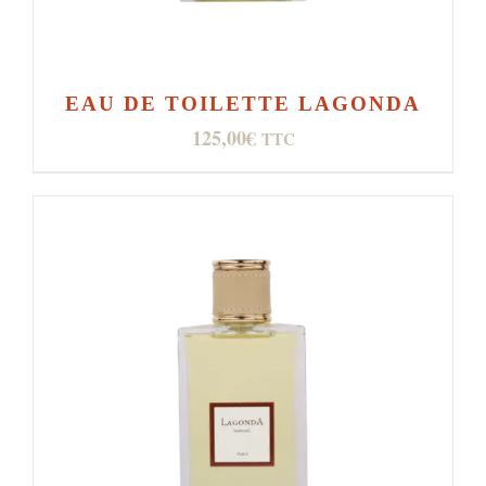
EAU DE TOILETTE LAGONDA
125,00
€
TTC