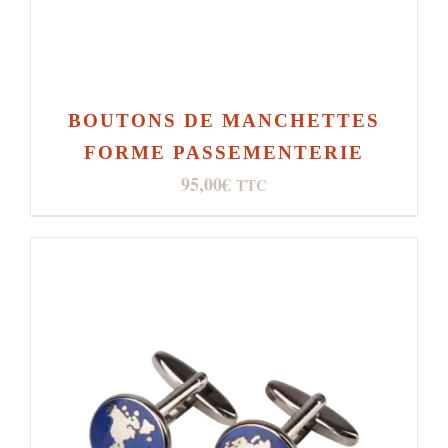
BOUTONS DE MANCHETTES
FORME PASSEMENTERIE
95,00
€
TTC