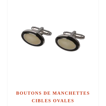
BOUTONS DE MANCHETTES
CIBLES OVALES