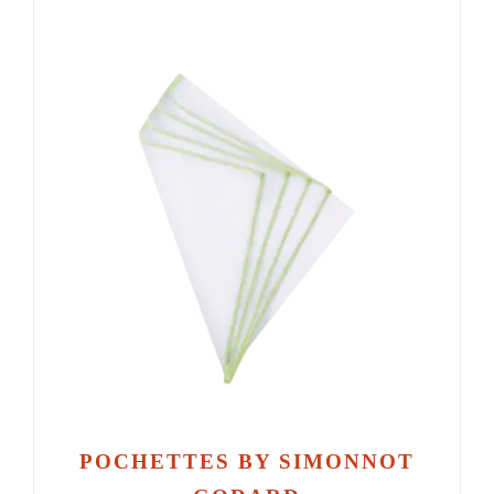
POCHETTES BY SIMONNOT