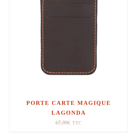
PORTE CARTE MAGIQUE
LAGONDA
65,00
€
TTC