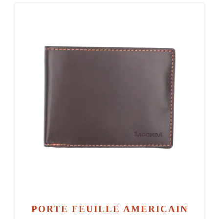
PORTE FEUILLE AMERICAIN