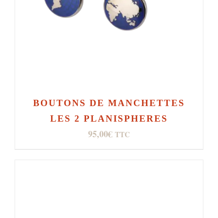
BOUTONS DE MANCHETTES
LES 2 PLANISPHERES
95,00
€
TTC